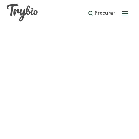
Procurar