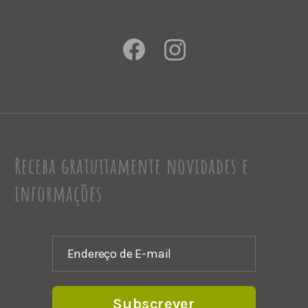
Receba gratuitamente novidades e
informações